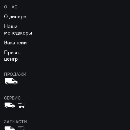
О НАС
О дилере
Наши
менеджеры
Вакансии
Пресс-
центр
ПРОДАЖИ
СЕРВИС
ЗАПЧАСТИ