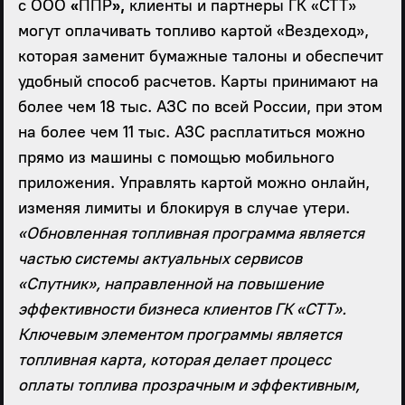
с ООО
«
ППР
»,
клиенты и партнеры ГК «СТТ»
могут оплачивать топливо картой «Вездеход»,
которая заменит бумажные талоны и обеспечит
удобный способ расчетов. Карты принимают на
более чем 18 тыс. АЗС по всей России, при этом
на более чем 11 тыс. АЗС расплатиться можно
прямо из машины с помощью мобильного
приложения. Управлять картой можно онлайн,
изменяя лимиты и блокируя в случае утери.
«Обновленная топливная программа является
частью системы актуальных сервисов
«Спутник», направленной на повышение
эффективности бизнеса клиентов ГК «СТТ».
Ключевым элементом программы является
топливная карта, которая делает процесс
оплаты топлива прозрачным и эффективным,