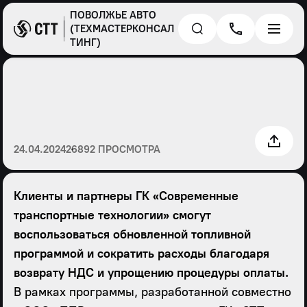
ПОВОЛЖЬЕ АВТО
(ТЕХМАСТЕРКОНСАЛ
ТИНГ)
24.04.2024
26892 ПРОСМОТРА
Клиенты и партнеры ГК «Современные
транспортные технологии» смогут
воспользоваться обновленной топливной
программой и сократить расходы благодаря
возврату НДС и упрощению процедуры оплаты.
В рамках программы, разработанной совместно