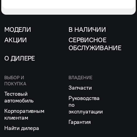
МОДЕЛИ
В НАЛИЧИИ
АКЦИИ
СЕРВИСНОЕ
ОБСЛУЖИВАНИЕ
О ДИЛЕРЕ
ВЫБОР И
ВЛАДЕНИЕ
ПОКУПКА
Запчасти
Тестовый
Руководства
автомобиль
по
Корпоративным
эксплуатации
клиентам
Гарантия
Найти дилера