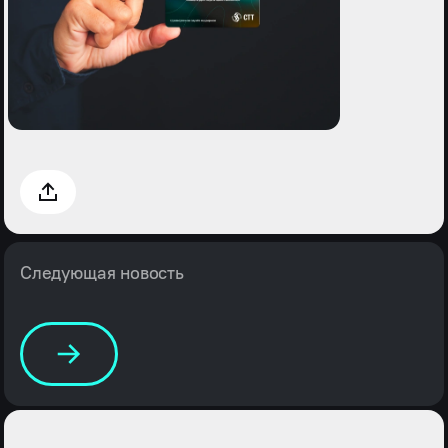
Следующая новость