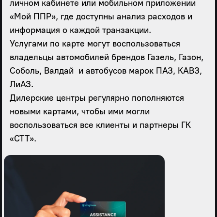
личном кабинете или мобильном приложении
«Мой ППР», где доступны анализ расходов и
информация о каждой транзакции.
Услугами по карте могут воспользоваться
владельцы автомобилей брендов Газель, Газон,
Соболь, Валдай и автобусов марок ПАЗ, КАВЗ,
ЛиАЗ.
Дилерские центры регулярно пополняются
новыми картами, чтобы ими могли
воспользоваться все клиенты и партнеры ГК
«СТТ».