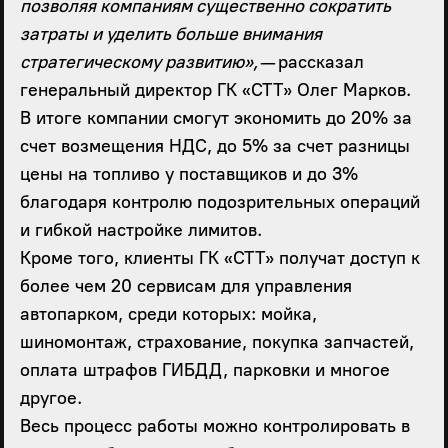
позволяя компаниям существенно сократить
затраты и уделить больше внимания
стратегическому развитию»,
— рассказал
генеральный директор ГК «СТТ» Олег Марков.
В итоге компании смогут экономить до 20% за
счет возмещения НДС, до 5% за счет разницы
цены на топливо у поставщиков и до 3%
благодаря контролю подозрительных операций
и гибкой настройке лимитов.
Кроме того, клиенты ГК «СТТ» получат доступ к
более чем 20 сервисам для управления
автопарком, среди которых: мойка,
шиномонтаж, страхование, покупка запчастей,
оплата штрафов ГИБДД, парковки и многое
другое.
Весь процесс работы можно контролировать в