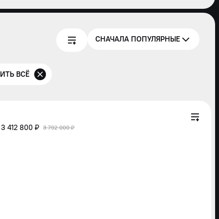
СНАЧАЛА ПОПУЛЯРНЫЕ
ИТЬ ВСЁ
3 412 800 ₽
3 792 000 ₽