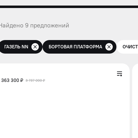
Найдено 9 предложений
ГАЗЕЛЬ NN
БОРТОВАЯ ПЛАТФОРМА
ОЧИСТ
 363 300 ₽
3 737 000 ₽