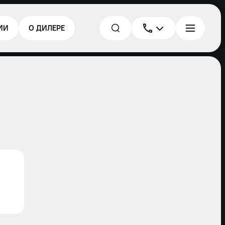
ИИ
О ДИЛЕРЕ